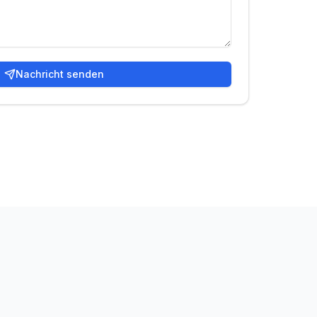
Nachricht senden