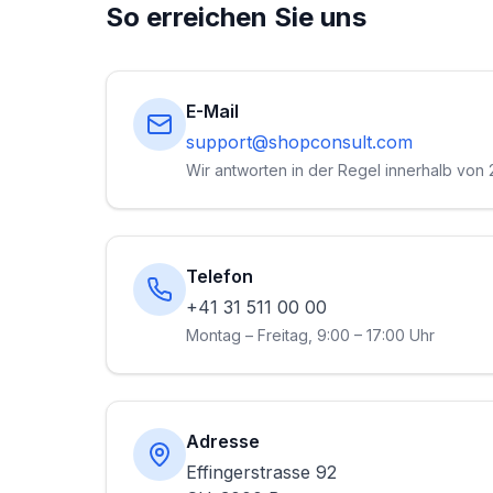
So erreichen Sie uns
E-Mail
support@shopconsult.com
Wir antworten in der Regel innerhalb von
Telefon
+41 31 511 00 00
Montag – Freitag, 9:00 – 17:00 Uhr
Adresse
Effingerstrasse 92