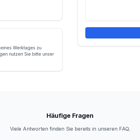
b eines Werktages zu
gen nutzen Sie bitte unser
Häufige Fragen
Viele Antworten finden Sie bereits in unseren FAQ.