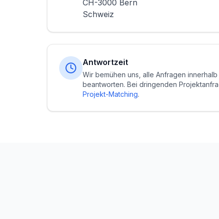
CH-3000 Bern
Schweiz
Antwortzeit
Wir bemühen uns, alle Anfragen innerhal
beantworten. Bei dringenden Projektanfra
Projekt-Matching
.