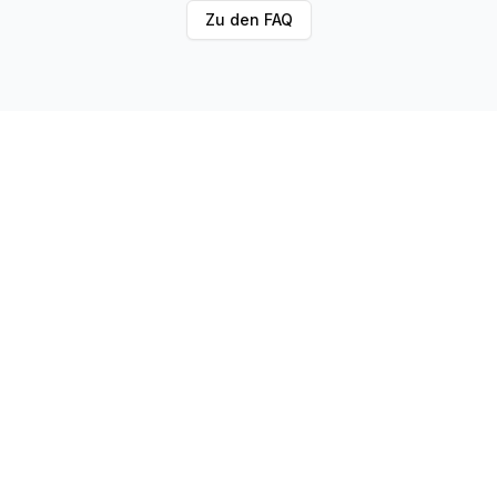
Zu den FAQ