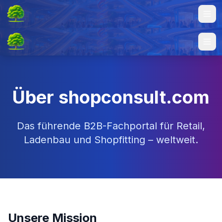
Über shopconsult.com
Das führende B2B-Fachportal für Retail,
Ladenbau und Shopfitting – weltweit.
Unsere Mission