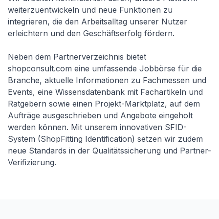
weiterzuentwickeln und neue Funktionen zu
integrieren, die den Arbeitsalltag unserer Nutzer
erleichtern und den Geschäftserfolg fördern.
Neben dem Partnerverzeichnis bietet
shopconsult.com eine umfassende Jobbörse für die
Branche, aktuelle Informationen zu Fachmessen und
Events, eine Wissensdatenbank mit Fachartikeln und
Ratgebern sowie einen Projekt-Marktplatz, auf dem
Aufträge ausgeschrieben und Angebote eingeholt
werden können. Mit unserem innovativen SFID-
System (ShopFitting Identification) setzen wir zudem
neue Standards in der Qualitätssicherung und Partner-
Verifizierung.