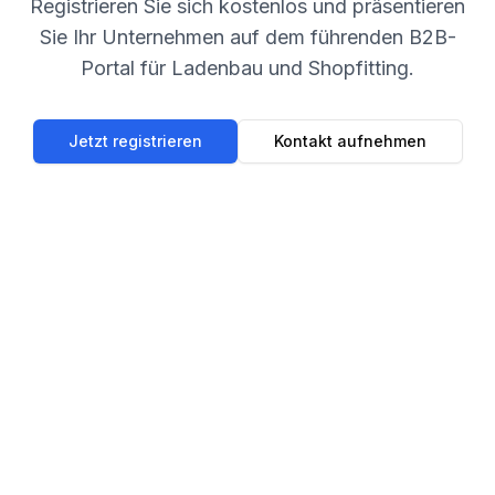
Registrieren Sie sich kostenlos und präsentieren
Sie Ihr Unternehmen auf dem führenden B2B-
Portal für Ladenbau und Shopfitting.
Jetzt registrieren
Kontakt aufnehmen