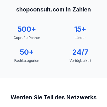
shopconsult.com in Zahlen
500+
15+
Geprüfte Partner
Länder
50+
24/7
Fachkategorien
Verfügbarkeit
Werden Sie Teil des Netzwerks