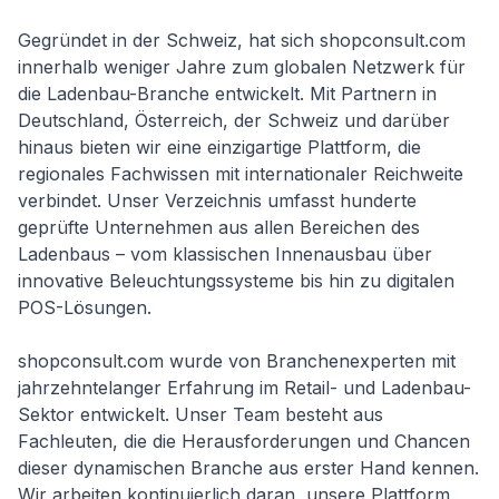
Gegründet in der Schweiz, hat sich shopconsult.com
innerhalb weniger Jahre zum globalen Netzwerk für
die Ladenbau-Branche entwickelt. Mit Partnern in
Deutschland, Österreich, der Schweiz und darüber
hinaus bieten wir eine einzigartige Plattform, die
regionales Fachwissen mit internationaler Reichweite
verbindet. Unser Verzeichnis umfasst hunderte
geprüfte Unternehmen aus allen Bereichen des
Ladenbaus – vom klassischen Innenausbau über
innovative Beleuchtungssysteme bis hin zu digitalen
POS-Lösungen.
shopconsult.com wurde von Branchenexperten mit
jahrzehntelanger Erfahrung im Retail- und Ladenbau-
Sektor entwickelt. Unser Team besteht aus
Fachleuten, die die Herausforderungen und Chancen
dieser dynamischen Branche aus erster Hand kennen.
Wir arbeiten kontinuierlich daran, unsere Plattform