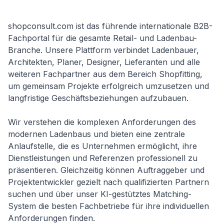
shopconsult.com ist das führende internationale B2B-
Fachportal für die gesamte Retail- und Ladenbau-
Branche. Unsere Plattform verbindet Ladenbauer,
Architekten, Planer, Designer, Lieferanten und alle
weiteren Fachpartner aus dem Bereich Shopfitting,
um gemeinsam Projekte erfolgreich umzusetzen und
langfristige Geschäftsbeziehungen aufzubauen.
Wir verstehen die komplexen Anforderungen des
modernen Ladenbaus und bieten eine zentrale
Anlaufstelle, die es Unternehmen ermöglicht, ihre
Dienstleistungen und Referenzen professionell zu
präsentieren. Gleichzeitig können Auftraggeber und
Projektentwickler gezielt nach qualifizierten Partnern
suchen und über unser KI-gestütztes Matching-
System die besten Fachbetriebe für ihre individuellen
Anforderungen finden.