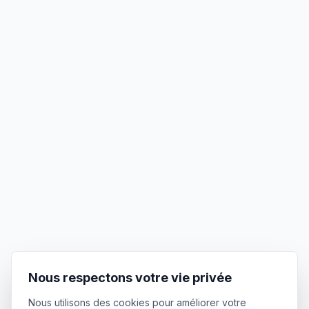
Nous respectons votre vie privée
Nous utilisons des cookies pour améliorer votre