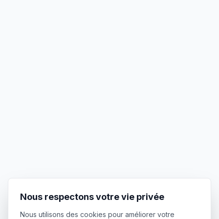
Nous respectons votre vie privée
Nous utilisons des cookies pour améliorer votre